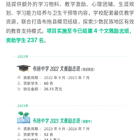
括提供额外的学习物料、教学激励、心理团辅、生涯规
划、学习能力培养与卫生干预等内容，
学校配套最优教学
资源，联合打造布拖县模范班级，探索少数民族地区有效
4
的教育支持模式。
项目实施
至今已组建
个文雅励志班
，
237
资助学生
名
。