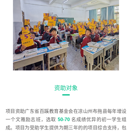
资助对象
项目资助广东省百蹊教育基金会在凉山州布拖县每年增设
一个文雅励志班，选取
50-70
名成绩优异的初一学生组
成。项目
为受助学生
提供为期三年的的项目综合支持，包