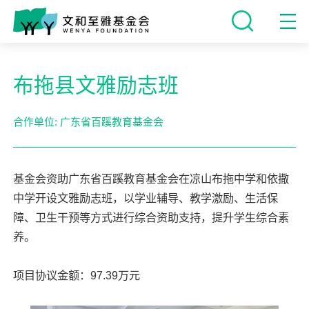
布拖县文雅励志班
合作单位: 广东省百蹊教育基金会
基金会资助广东省百蹊教育基金会在凉山布拖中学和依撒
中学开设文雅励志班，以学业辅导、教学激励、生活保
障、卫生干预等方式进行综合资助支持，提升学生综合素
养。

项目协议金额：97.39万元