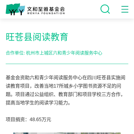
旺苍县阅读教育
合作单位: 杭州市上城区六和青少年阅读服务中心
基金会资助六和青少年阅读服务中心在四川旺苍县实施阅
读教育项目，改善当地17所城乡小学图书资源不足的问
题。项目通过公益组织、教育部门和项目学校三方合作，
提高当地学生的阅读学习能力。

项目捐资：48.65万元