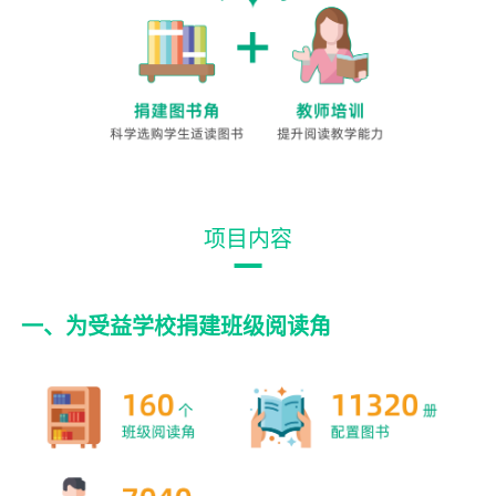
项目内容
一、为受益学校捐建班级阅读角