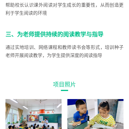
帮助校长认识课外阅读对学生成长的重要性，从而创造更
利于学生阅读的环境
三、为老师提供持续的阅读教学与指导
通过实地培训、网络课程和教师读书会等形式，培训种子
老师开展阅读教学，为学生提供深度的阅读指导
项目照片