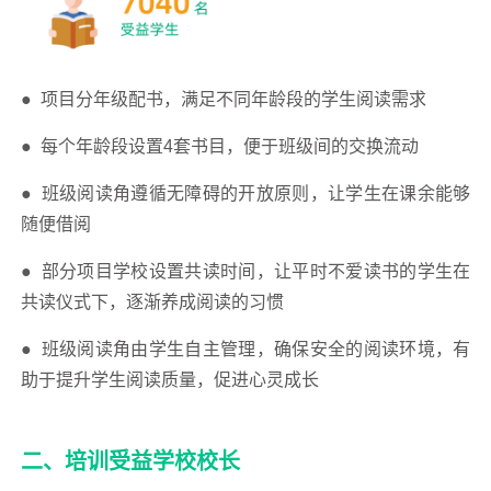
● 项目分年级配书，满足不同年龄段的学生阅读需求
●
每个年龄段设置4套书目，便于班级间的交换流动
●
班级阅读角遵循无障碍的开放原则，让学生在课余能够
随便借阅
●
部分项目学校设置共读时间，让平时不爱读书的学生在
共读仪式下，逐渐养成阅读的习惯
●
班级阅读角由学生自主管理，确保安全的阅读环境，有
助于提升学生阅读质量，促进心灵成长
二、培训受益学校校长