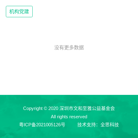
机构党建
没有更多数据
Copyright © 2020 深圳市文和至雅公益基金会
All rights reserved
粤ICP备2021005126号
技术支持：全思科技