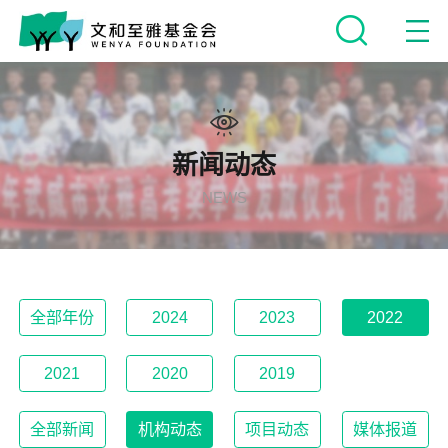
新闻动态
NEWS
全部年份
2024
2023
2022
2021
2020
2019
全部新闻
机构动态
项目动态
媒体报道