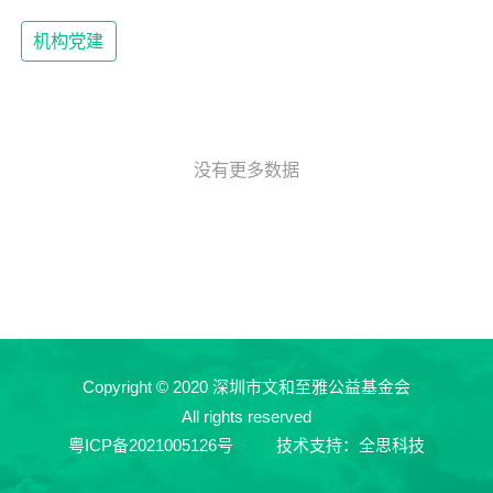
机构党建
没有更多数据
Copyright © 2020 深圳市文和至雅公益基金会
All rights reserved
粤ICP备2021005126号
技术支持：全思科技