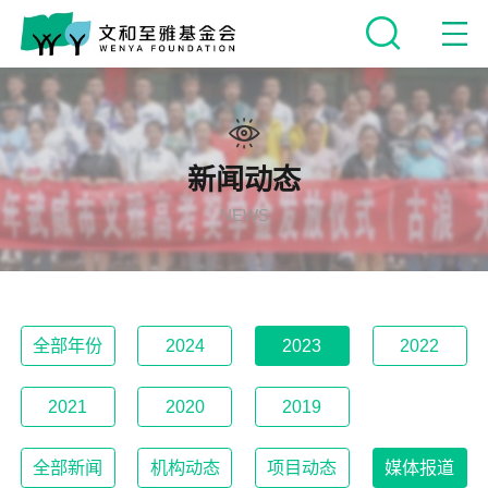
新闻动态
NEWS
全部年份
2024
2023
2022
2021
2020
2019
全部新闻
机构动态
项目动态
媒体报道