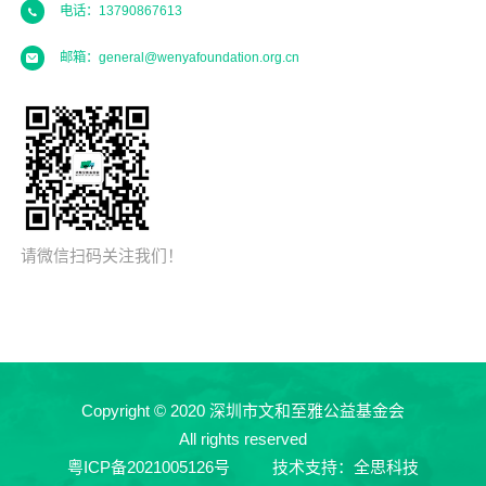
电话：13790867613
邮箱：general@wenyafoundation.org.cn
请微信扫码关注我们！
Copyright © 2020 深圳市文和至雅公益基金会
All rights reserved
粤ICP备2021005126号
技术支持：全思科技